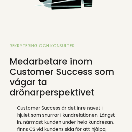
REKRYTERING OCH KONSULTER
Medarbetare inom
Customer Success som
vågar ta
drönarperspektivet
Customer Success är det inre navet i
hjulet som snurrar i kundrelationen. Längst
in, närmast kunden under hela kundresan,
finns CS vid kundens sida för att hjälpa,