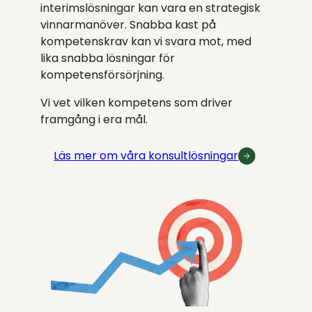
interimslösningar kan vara en strategisk
vinnarmanöver. Snabba kast på
kompetenskrav kan vi svara mot, med
lika snabba lösningar för
kompetensförsörjning.
Vi vet vilken kompetens som driver
framgång i era mål.
Läs mer om våra konsultlösningar