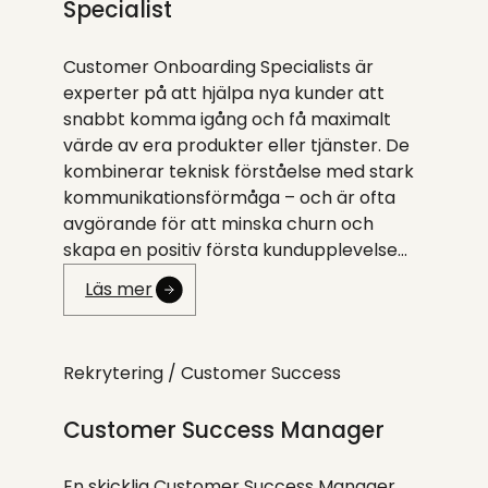
Specialist
Customer Onboarding Specialists är
experter på att hjälpa nya kunder att
snabbt komma igång och få maximalt
värde av era produkter eller tjänster. De
kombinerar teknisk förståelse med stark
kommunikationsförmåga – och är ofta
avgörande för att minska churn och
skapa en positiv första kundupplevelse…
Läs mer
Rekrytering /
Customer Success
Customer Success Manager
En skicklig Customer Success Manager