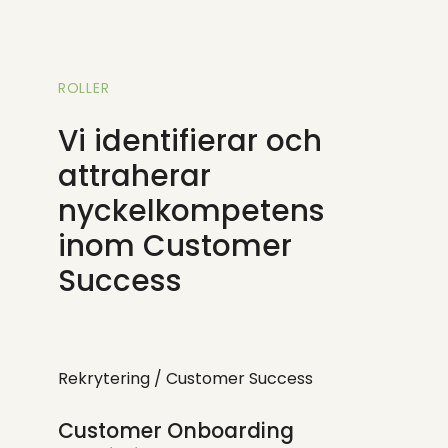
ROLLER
Vi identifierar och
attraherar
nyckelkompetens
inom Customer
Success
Rekrytering /
Customer Success
Customer Onboarding