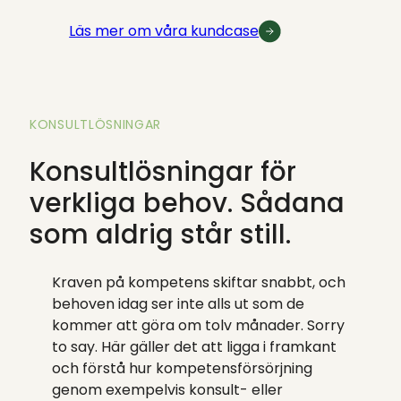
Läs mer om våra kundcase
KONSULTLÖSNINGAR
Konsultlösningar för
verkliga behov. Sådana
som aldrig står still.
Kraven på kompetens skiftar snabbt, och
behoven idag ser inte alls ut som de
kommer att göra om tolv månader. Sorry
to say. Här gäller det att ligga i framkant
och förstå hur kompetensförsörjning
genom exempelvis konsult- eller