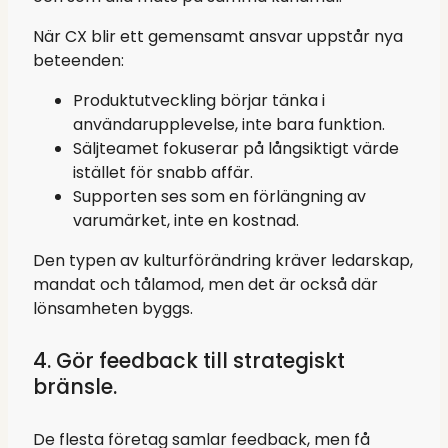
När CX blir ett gemensamt ansvar uppstår nya
beteenden:
Produktutveckling börjar tänka i
användarupplevelse, inte bara funktion.
Säljteamet fokuserar på långsiktigt värde
istället för snabb affär.
Supporten ses som en förlängning av
varumärket, inte en kostnad.
Den typen av kulturförändring kräver ledarskap,
mandat och tålamod, men det är också där
lönsamheten byggs.
4. Gör feedback till strategiskt
bränsle.
De flesta företag samlar feedback, men få