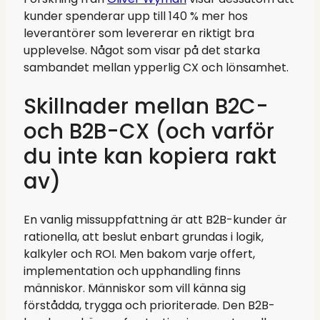
kunder spenderar upp till 140 % mer hos
leverantörer som levererar en riktigt bra
upplevelse. Något som visar på det starka
sambandet mellan ypperlig CX och lönsamhet.
Skillnader mellan B2C-
och B2B-CX (och varför
du inte kan kopiera rakt
av)
En vanlig missuppfattning är att B2B-kunder är
rationella, att beslut enbart grundas i logik,
kalkyler och ROI. Men bakom varje offert,
implementation och upphandling finns
människor. Människor som vill känna sig
förstådda, trygga och prioriterade. Den B2B-