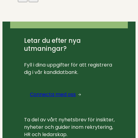
Letar du efter nya
utmaningar?
Fyll i dina uppgifter för att registrera
dig i vår kandidatbank.
Connecta med oss
Ta del av vårt nyhetsbrev för insikter,
nyheter och guider inom rekrytering,
HR och ledarskap.