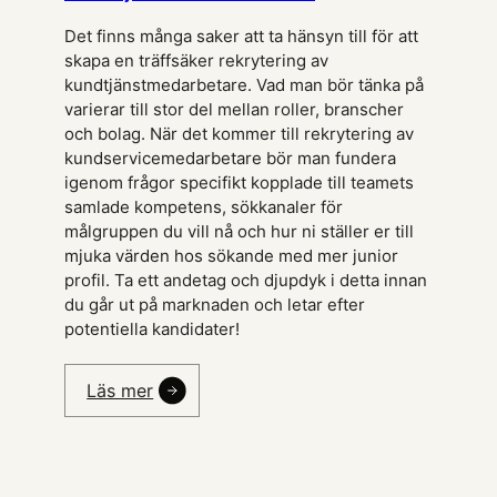
Det finns många saker att ta hänsyn till för att
skapa en träffsäker rekrytering av
kundtjänstmedarbetare. Vad man bör tänka på
varierar till stor del mellan roller, branscher
och bolag. När det kommer till rekrytering av
kundservicemedarbetare bör man fundera
igenom frågor specifikt kopplade till teamets
samlade kompetens, sökkanaler för
målgruppen du vill nå och hur ni ställer er till
mjuka värden hos sökande med mer junior
profil. Ta ett andetag och djupdyk i detta innan
du går ut på marknaden och letar efter
potentiella kandidater!
Läs mer