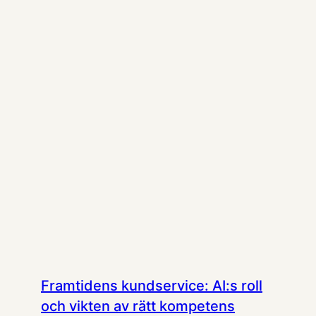
Framtidens kundservice: AI:s roll
och vikten av rätt kompetens