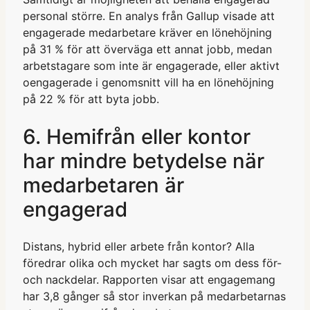
personal större. En analys från Gallup visade att
engagerade medarbetare kräver en lönehöjning
på 31 % för att överväga ett annat jobb, medan
arbetstagare som inte är engagerade, eller aktivt
oengagerade i genomsnitt vill ha en lönehöjning
på 22 % för att byta jobb.
6. Hemifrån eller kontor
har mindre betydelse när
medarbetaren är
engagerad
Distans, hybrid eller arbete från kontor? Alla
föredrar olika och mycket har sagts om dess för-
och nackdelar. Rapporten visar att engagemang
har 3,8 gånger så stor inverkan på medarbetarnas