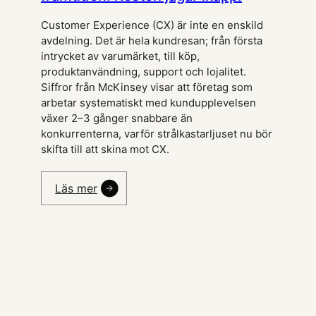
Customer Experience (CX) är inte en enskild
avdelning. Det är hela kundresan; från första
intrycket av varumärket, till köp,
produktanvändning, support och lojalitet.
Siffror från McKinsey visar att företag som
arbetar systematiskt med kundupplevelsen
växer 2–3 gånger snabbare än
konkurrenterna, varför strålkastarljuset nu bör
skifta till att skina mot CX.
Läs mer