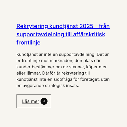
Rekrytering kundtjänst 2025 – från
supportavdelning till affärskritisk
frontlinje
Kundtjänst är inte en supportavdelning. Det är
er frontlinje mot marknaden; den plats där
kunder bestämmer om de stannar, köper mer
eller lämnar. Därför är rekrytering till
kundtjänst inte en sidofråga för företaget, utan
en avgörande strategisk insats.
Läs mer