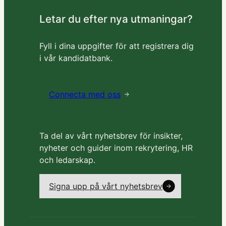
Letar du efter nya utmaningar?
Fyll i dina uppgifter för att registrera dig
i vår kandidatbank.
Connecta med oss
Ta del av vårt nyhetsbrev för insikter,
nyheter och guider inom rekrytering, HR
och ledarskap.
Signa upp på vårt nyhetsbrev