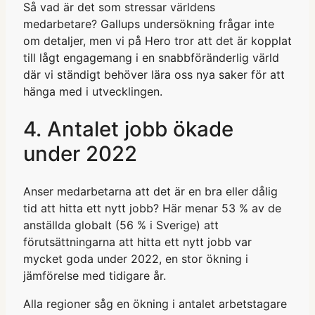
Så vad är det som stressar världens
medarbetare? Gallups undersökning frågar inte
om detaljer, men vi på Hero tror att det är kopplat
till lågt engagemang i en snabbföränderlig värld
där vi ständigt behöver lära oss nya saker för att
hänga med i utvecklingen.
4. Antalet jobb ökade
under 2022
Anser medarbetarna att det är en bra eller dålig
tid att hitta ett nytt jobb? Här menar 53 % av de
anställda globalt (56 % i Sverige) att
förutsättningarna att hitta ett nytt jobb var
mycket goda under 2022, en stor ökning i
jämförelse med tidigare år.
Alla regioner såg en ökning i antalet arbetstagare