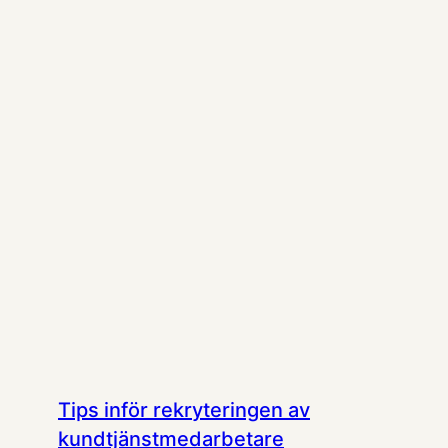
Tips inför rekryteringen av
kundtjänstmedarbetare