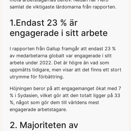
samlat de viktigaste lärdomarna från rapporten.
1.Endast 23 % är
engagerade i sitt arbete
I rapporten från Gallup framgår att endast 23 %
av medarbetarna globalt var engagerade i sitt
arbete under 2022. Det är högre än vad som
uppmätts tidigare, men visar att det finns ett stort
utrymme för förbättring.
Höjningen beror på att engagemanget ökat med 7
% i Sydasien, vilket gör att den totalt ligger på 33
%, något som gör dem till världens mest
engagerade arbetstagare.
2. Majoriteten av