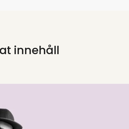
at innehåll